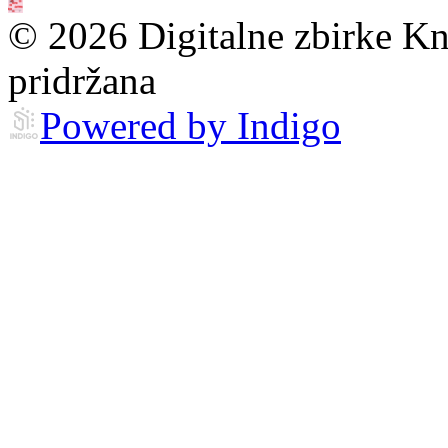
© 2026 Digitalne zbirke Kn
pridržana
Powered by Indigo