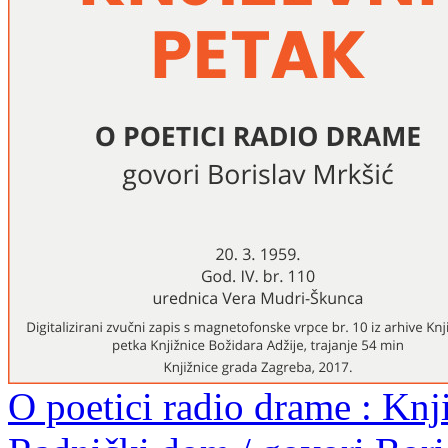
O poetici radio drame : Knji