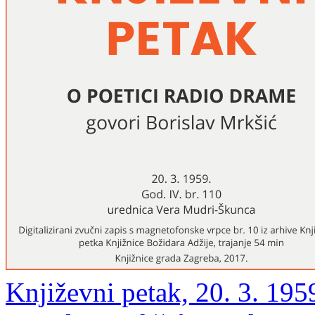
Književni petak, 20. 3. 195