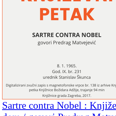
Sartre contra Nobel : Knjiže