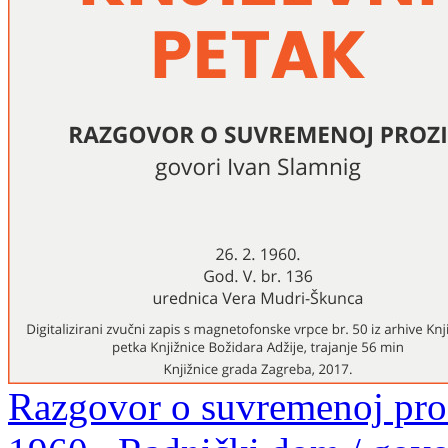
Razgovor o suvremenoj prozi