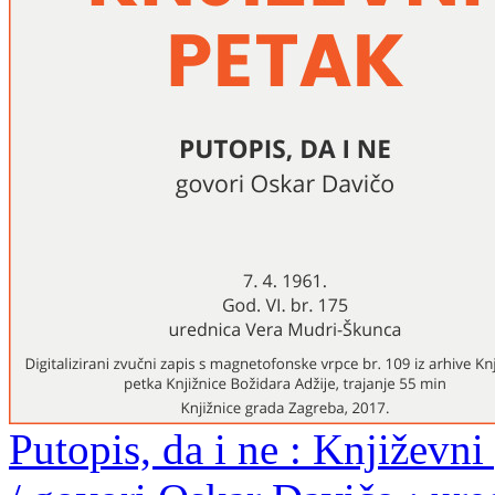
Putopis, da i ne : Književni