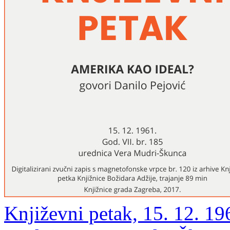
Književni petak, 15. 12. 19