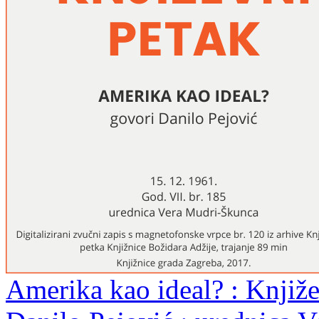
Amerika kao ideal? : Knjiže