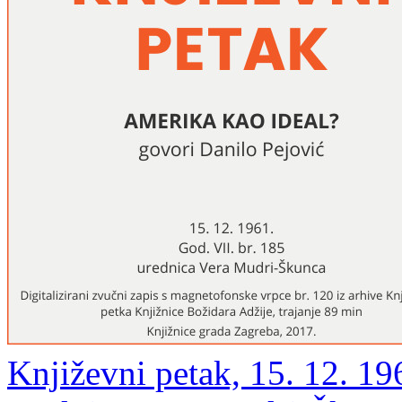
Književni petak, 15. 12. 19