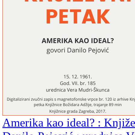
Amerika kao ideal? : Knjiže