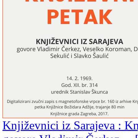
Književnici iz Sarajeva : Kn