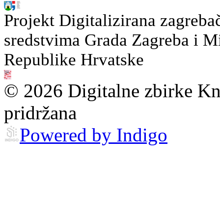
Projekt Digitalizirana zagreba
sredstvima Grada Zagreba i Min
Republike Hrvatske
© 2026 Digitalne zbirke Kn
pridržana
Powered by Indigo