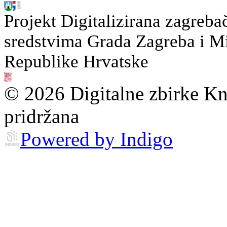
Projekt Digitalizirana zagreba
sredstvima Grada Zagreba i Min
Republike Hrvatske
© 2026 Digitalne zbirke Kn
pridržana
Powered by Indigo