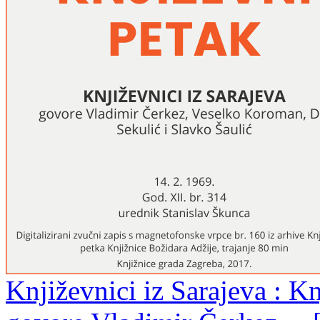
Književnici iz Sarajeva : Kn