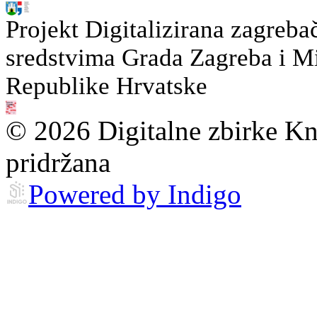
Projekt Digitalizirana zagreba
sredstvima Grada Zagreba i Min
Republike Hrvatske
© 2026 Digitalne zbirke Kn
pridržana
Powered by Indigo