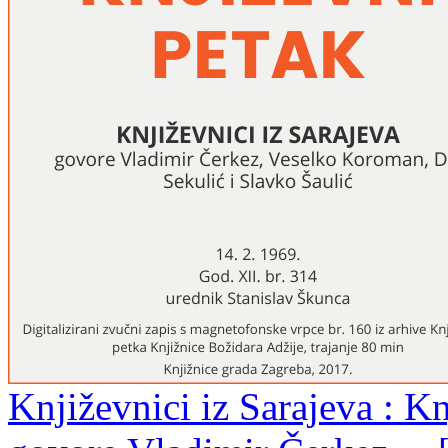
Književnici iz Sarajeva : Kn