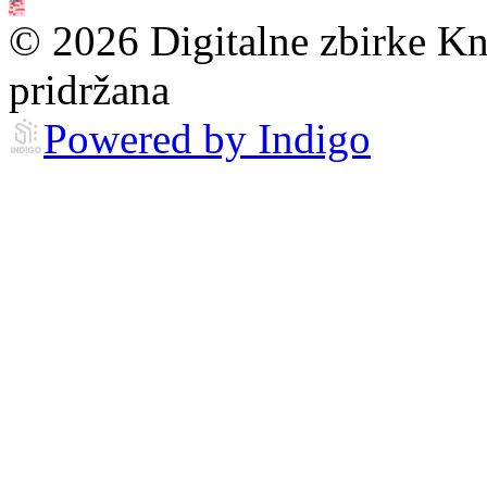
© 2026 Digitalne zbirke Kn
pridržana
Powered by Indigo