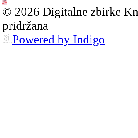
© 2026 Digitalne zbirke Kn
pridržana
Powered by Indigo