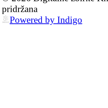
pridržana
Powered by Indigo