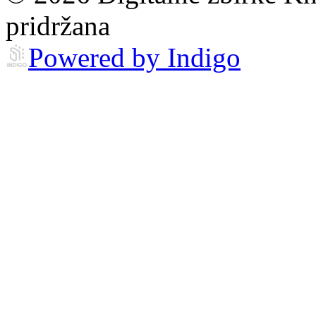
pridržana
Powered by Indigo