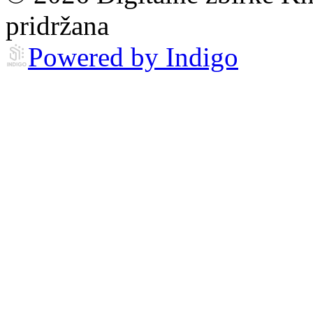
pridržana
Powered by Indigo