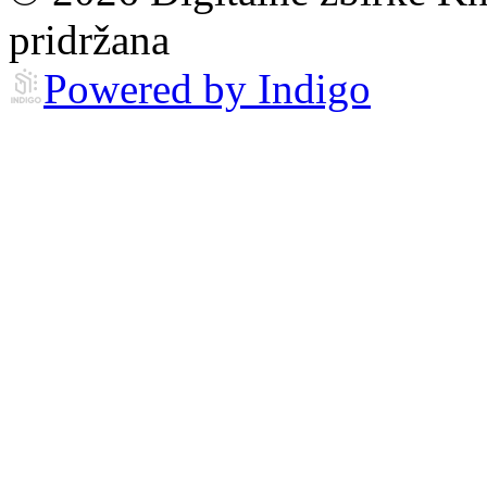
pridržana
Powered by Indigo