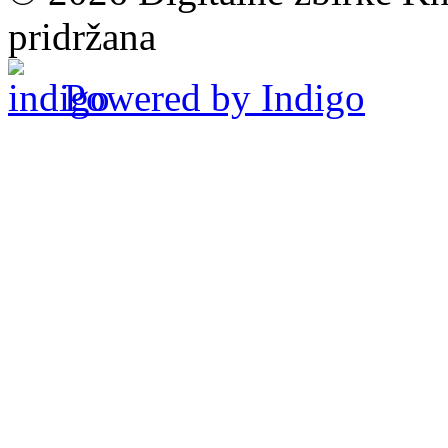
pridržana
Powered by Indigo