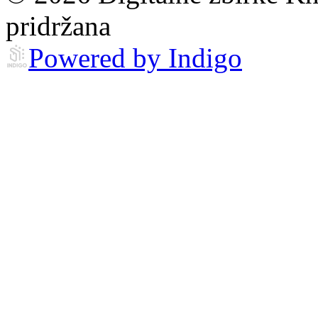
pridržana
Powered by Indigo