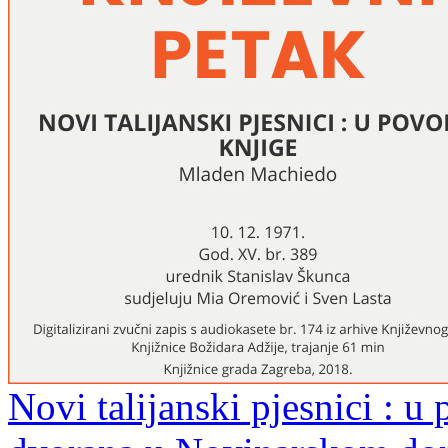
Novi talijanski pjesnici : u