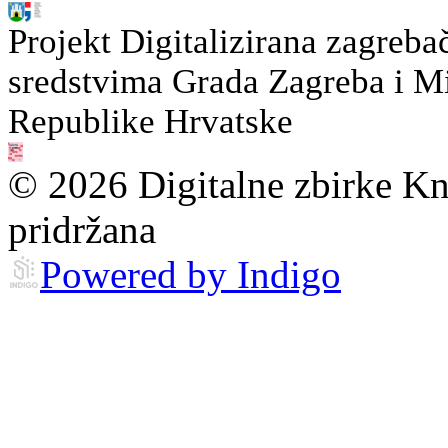
Projekt Digitalizirana zagreba
sredstvima Grada Zagreba i Min
Republike Hrvatske
© 2026 Digitalne zbirke Kn
pridržana
Powered by Indigo