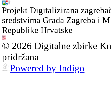
Projekt Digitalizirana zagreba
sredstvima Grada Zagreba i Min
Republike Hrvatske
© 2026 Digitalne zbirke Kn
pridržana
Powered by Indigo