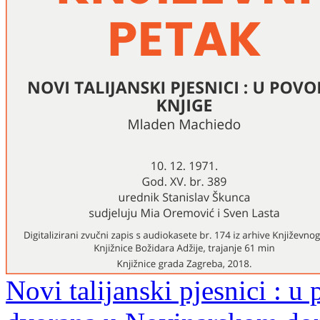
Novi talijanski pjesnici : u