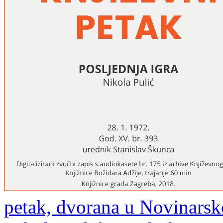
petak, dvorana u Novinarsk