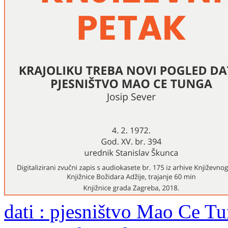
dati : pjesništvo Mao Ce Tu