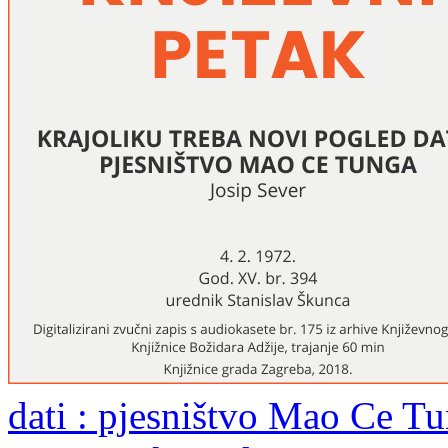
dati : pjesništvo Mao Ce Tu