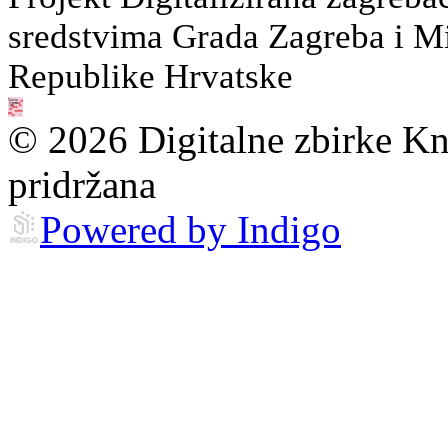
sredstvima Grada Zagreba i Min
Republike Hrvatske
© 2026 Digitalne zbirke Kn
pridržana
Powered by Indigo