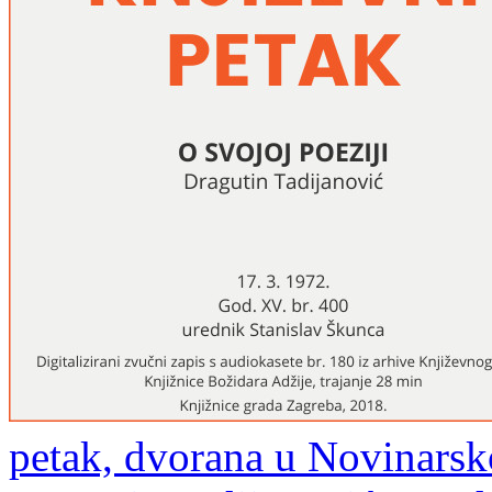
petak, dvorana u Novinarsk