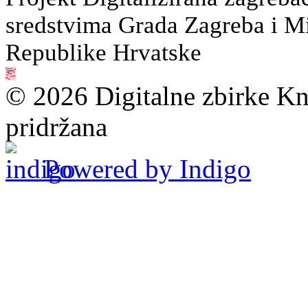
sredstvima Grada Zagreba i Min
Republike Hrvatske
© 2026 Digitalne zbirke Kn
pridržana
Powered by Indigo