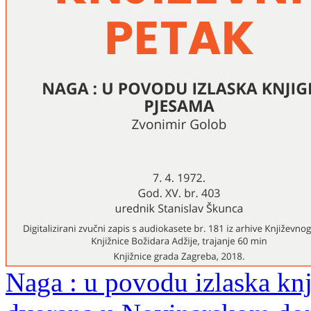
Naga : u povodu izlaska knj