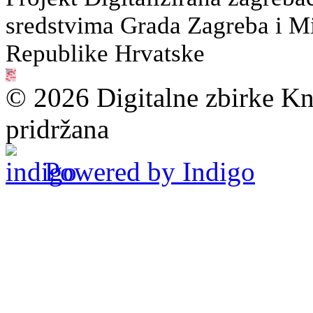
sredstvima Grada Zagreba i Min
Republike Hrvatske
© 2026 Digitalne zbirke Kn
pridržana
Powered by Indigo