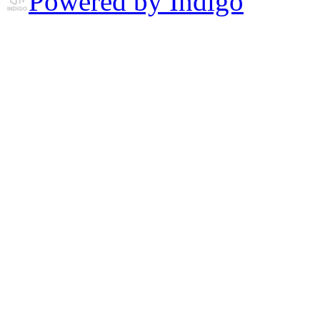
Powered by Indigo