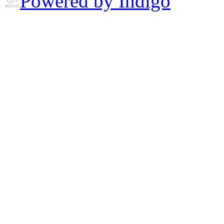
Powered by Indigo