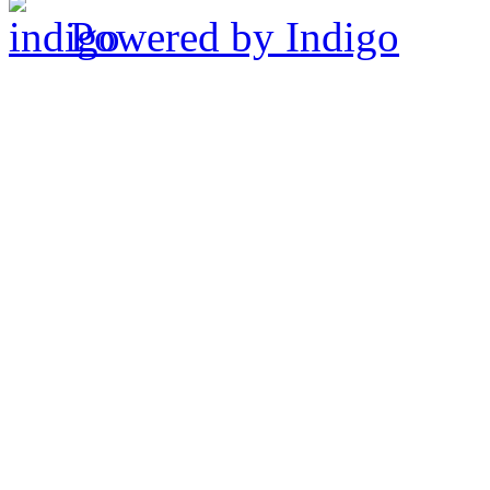
Powered by Indigo