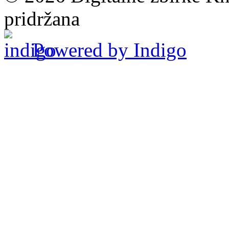
pridržana
Powered by Indigo