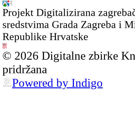
Projekt Digitalizirana zagreba
sredstvima Grada Zagreba i Min
Republike Hrvatske
© 2026 Digitalne zbirke Kn
pridržana
Powered by Indigo