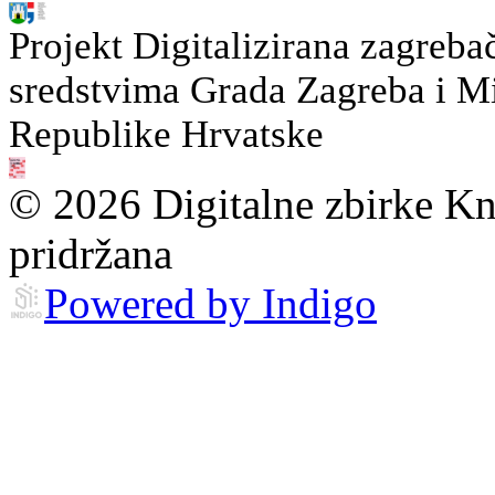
Projekt Digitalizirana zagreba
sredstvima Grada Zagreba i Min
Republike Hrvatske
© 2026 Digitalne zbirke Kn
pridržana
Powered by Indigo