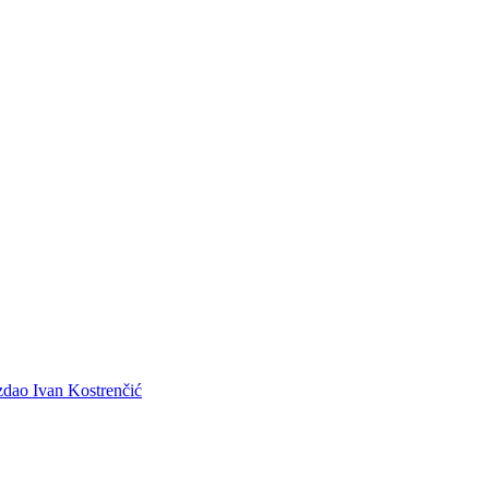
zdao Ivan Kostrenčić