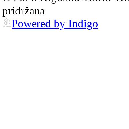
pridržana
Powered by Indigo