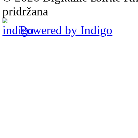
pridržana
Powered by Indigo