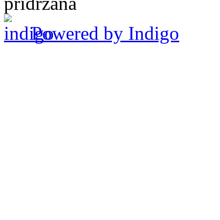
pridržana
Powered by Indigo