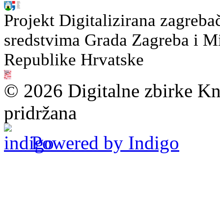
Projekt Digitalizirana zagreba
sredstvima Grada Zagreba i Min
Republike Hrvatske
© 2026 Digitalne zbirke Kn
pridržana
Powered by Indigo