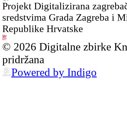
Projekt Digitalizirana zagreba
sredstvima Grada Zagreba i Min
Republike Hrvatske
© 2026 Digitalne zbirke Kn
pridržana
Powered by Indigo