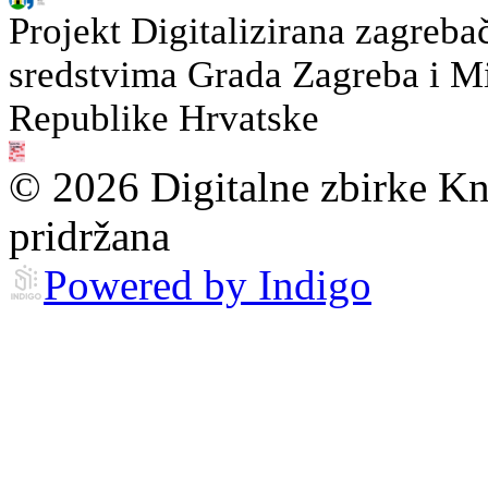
Projekt Digitalizirana zagreba
sredstvima Grada Zagreba i Min
Republike Hrvatske
© 2026 Digitalne zbirke Kn
pridržana
Powered by Indigo