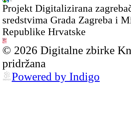
Projekt Digitalizirana zagreba
sredstvima Grada Zagreba i Min
Republike Hrvatske
© 2026 Digitalne zbirke Kn
pridržana
Powered by Indigo