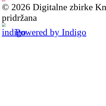
© 2026 Digitalne zbirke Kn
pridržana
Powered by Indigo