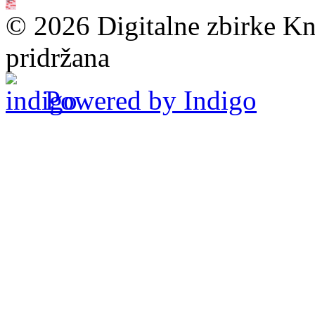
© 2026 Digitalne zbirke Kn
pridržana
Powered by Indigo