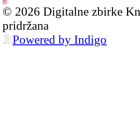
© 2026 Digitalne zbirke Kn
pridržana
Powered by Indigo