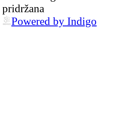
pridržana
Powered by Indigo