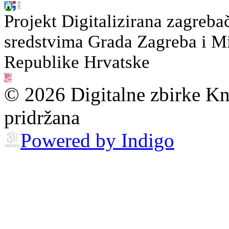
Projekt Digitalizirana zagreba
sredstvima Grada Zagreba i Min
Republike Hrvatske
© 2026 Digitalne zbirke Kn
pridržana
Powered by Indigo