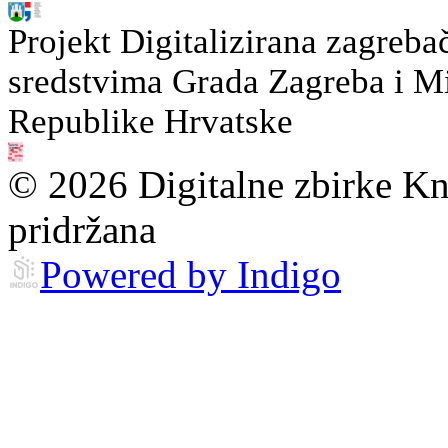
Projekt Digitalizirana zagreba
sredstvima Grada Zagreba i Min
Republike Hrvatske
© 2026 Digitalne zbirke Kn
pridržana
Powered by Indigo